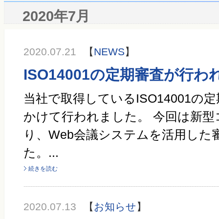
2020年7月
2020.07.21
【
NEWS
】
ISO14001の定期審査が行
当社で取得しているISO14001の定
かけて行われました。 今回は新型
り、Web会議システムを活用した
た。...
続きを読む
2020.07.13
【
お知らせ
】