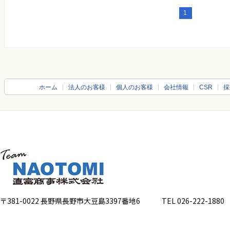
1
ホーム
法人のお客様
個人のお客様
会社情報
CSR
採
〒381-0022 長野県長野市大豆島3397番地6
TEL 026-222-1880 FA