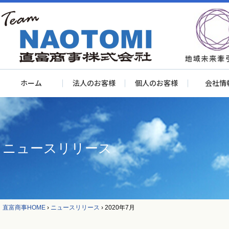
ホーム
法人のお客様
個人のお客様
会社情
ニュースリリース
直富商事HOME
›
ニュースリリース
›
2020年7月