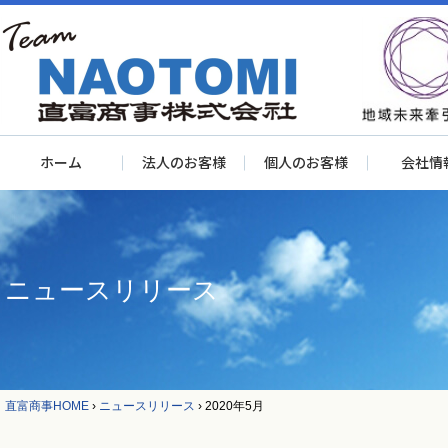
ホーム
法人のお客様
個人のお客様
会社情
ニュースリリース
直富商事HOME
›
ニュースリリース
›
2020年5月