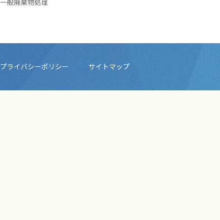
一般廃棄物処理
プライバシーポリシー
サイトマップ