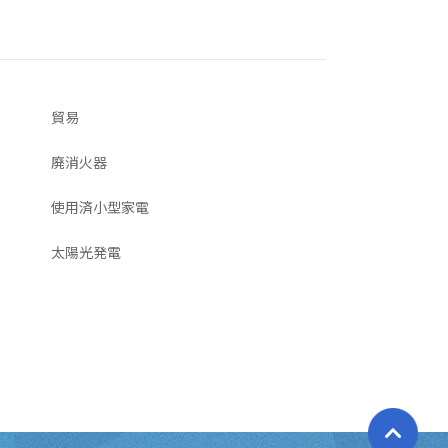
貿易
廃消火器
使用済小型家電
太陽光発電