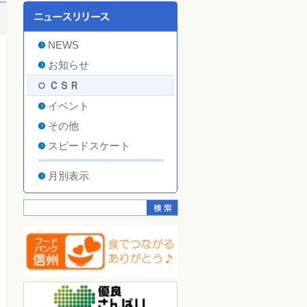
NEWS
お知らせ
ＣＳＲ
イベント
その他
スピードスケート
月別表示