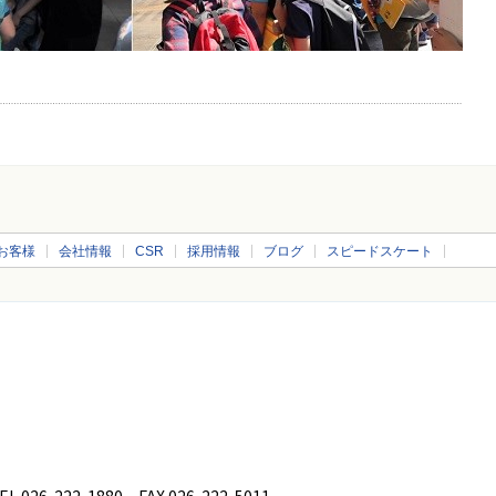
お客様
会社情報
CSR
採用情報
ブログ
スピードスケート