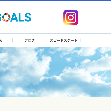
報
ブログ
スピードスケート