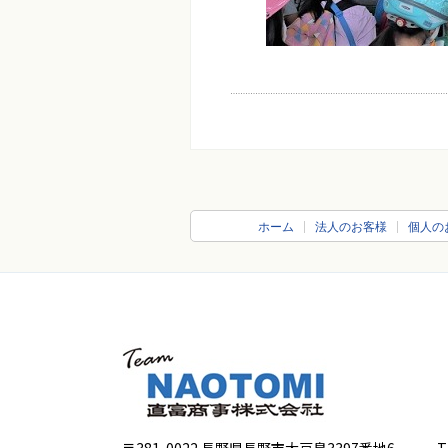
ホーム
法人のお客様
個人の