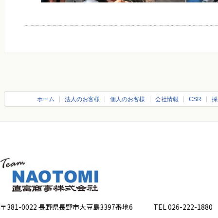
ホーム
法人のお客様
個人のお客様
会社情報
CSR
採
〒381-0022 長野県長野市大豆島3397番地6
TEL 026-222-1880 FA