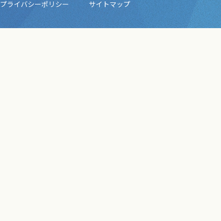
プライバシーポリシー
サイトマップ