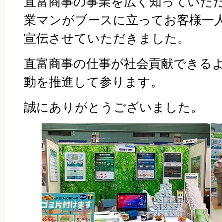
直富商事の事業を広く知っていた
業マンがブースに立ってお客様一
宣伝させていただきました。
直富商事の仕事が社会貢献できる
動を推進して参ります。
誠にありがとうございました。