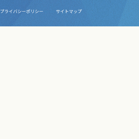
プライバシーポリシー
サイトマップ