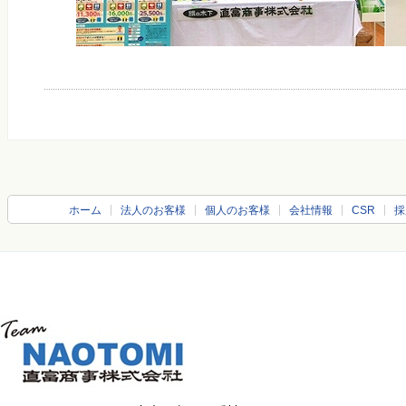
ホーム
法人のお客様
個人のお客様
会社情報
CSR
採