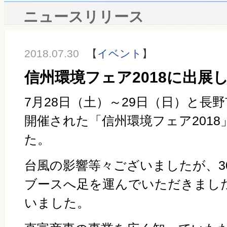
ニュースリリース
2018.07.30
【
イベント
】
信州環境フェア2018に出展
7月28日（土）～29日（日）と長
開催された「信州環境フェア201
た。
台風の影響等々ございましたが、3
ブースへ足を運んでいただきまし
いました。