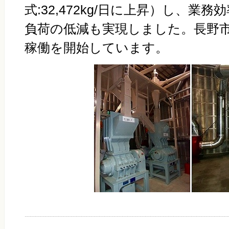
式:32,472kg/日に上昇）し、業
負荷の低減も実現しました。長野
稼働を開始しています。