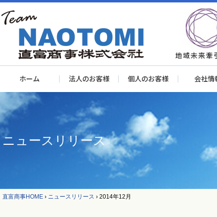
ホーム
法人のお客様
個人のお客様
会社情
ニュースリリース
直富商事HOME
›
ニュースリリース
›
2014年12月