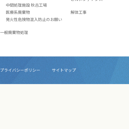
中間処理施設 秋古工場
医療系廃棄物
解体工事
発火性危険物混入防止のお願い
一般廃棄物処理
プライバシーポリシー
サイトマップ