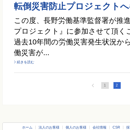
転倒災害防止プロジェクトへ
この度、長野労働基準監督署が推
プロジェクト』に参加させて頂く
過去10年間の労働災害発生状況か
働災害が...
続きを読む
1
2
ホーム
法人のお客様
個人のお客様
会社情報
CSR
採