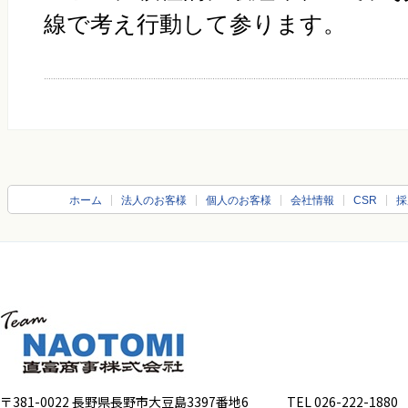
線で考え行動して参ります。
ホーム
法人のお客様
個人のお客様
会社情報
CSR
採
〒381-0022 長野県長野市大豆島3397番地6
TEL 026-222-1880 FA