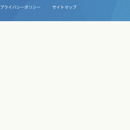
プライバシーポリシー
サイトマップ