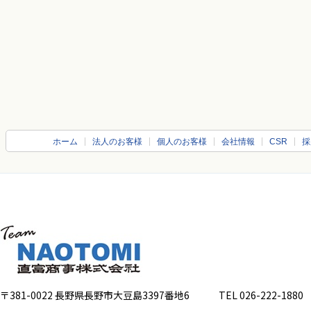
ホーム
法人のお客様
個人のお客様
会社情報
CSR
採
〒381-0022 長野県長野市大豆島3397番地6
TEL 026-222-1880 FA