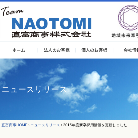
ホーム
法人のお客様
個人のお客様
会社情
ニュースリリース
直富商事HOME
›
ニュースリリース
›
2015年度新卒採用情報を更新しました