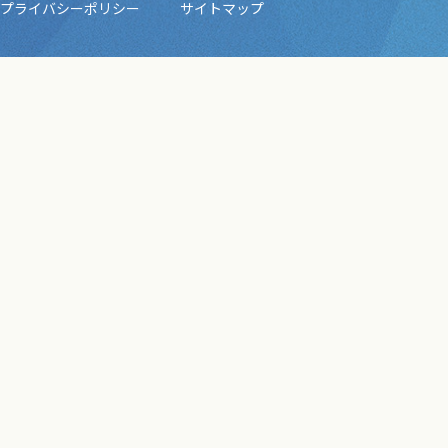
プライバシーポリシー
サイトマップ