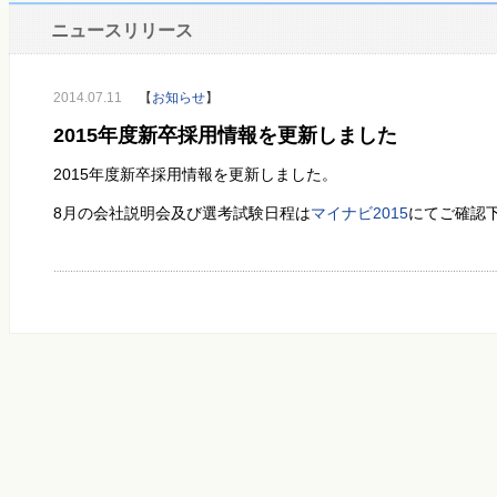
ニュースリリース
2014.07.11
【
お知らせ
】
2015年度新卒採用情報を更新しました
2015年度新卒採用情報を更新しました。
8月の会社説明会及び選考試験日程は
マイナビ2015
にてご確認