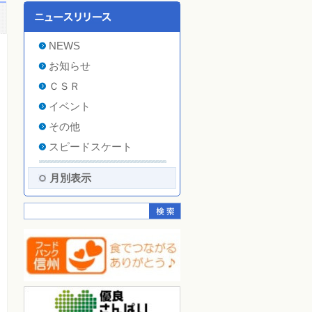
NEWS
お知らせ
ＣＳＲ
イベント
その他
スピードスケート
月別表示