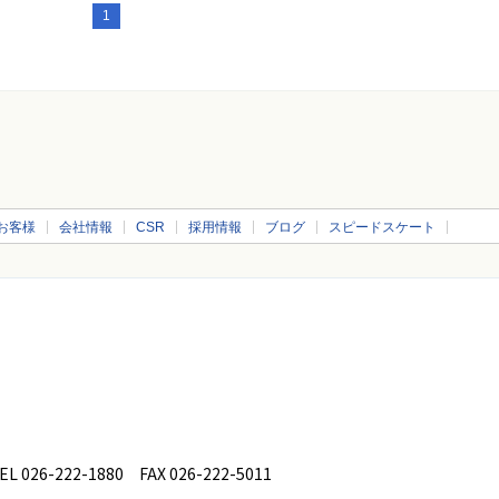
1
お客様
会社情報
CSR
採用情報
ブログ
スピードスケート
26-222-1880 FAX 026-222-5011