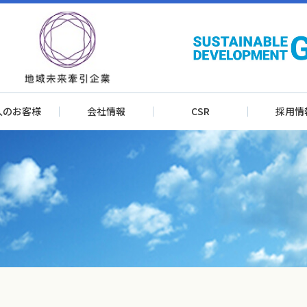
人のお客様
会社情報
CSR
採用情