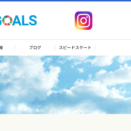
報
ブログ
スピードスケート