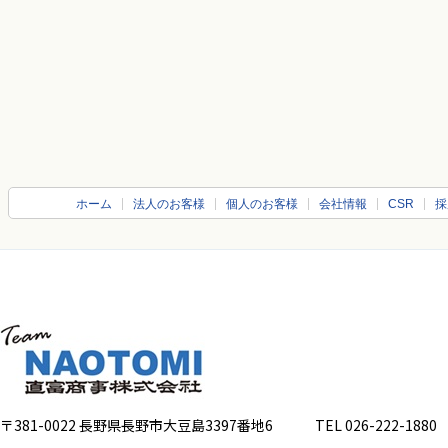
ホーム
法人のお客様
個人のお客様
会社情報
CSR
採
〒381-0022 長野県長野市大豆島3397番地6
TEL 026-222-1880 FA