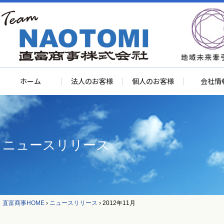
ホーム
法人のお客様
個人のお客様
会社情
ニュースリリース
直富商事HOME
›
ニュースリリース
›
2012年11月