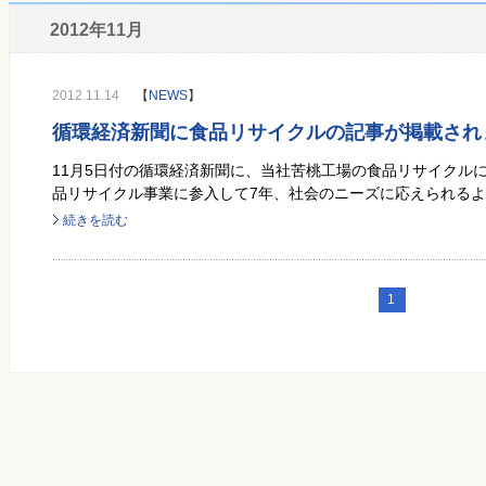
2012年11月
2012.11.14
【
NEWS
】
循環経済新聞に食品リサイクルの記事が掲載され
11月5日付の循環経済新聞に、当社苦桃工場の食品リサイクル
品リサイクル事業に参入して7年、社会のニーズに応えられるよう
続きを読む
1