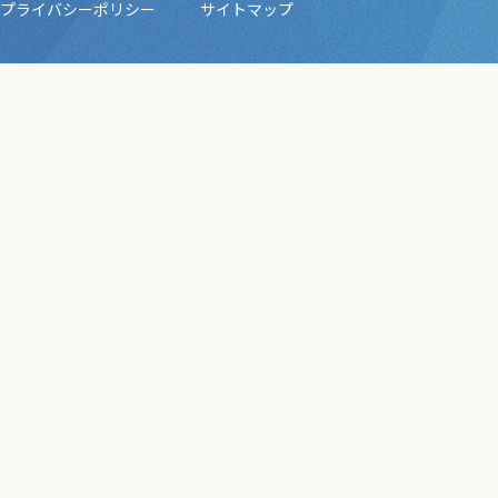
プライバシーポリシー
サイトマップ