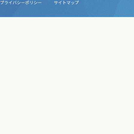
プライバシーポリシー
サイトマップ