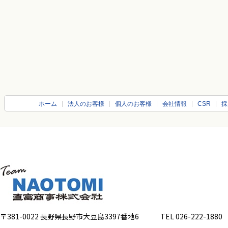
ホーム
法人のお客様
個人のお客様
会社情報
CSR
採
〒381-0022 長野県長野市大豆島3397番地6
TEL 026-222-1880 FA