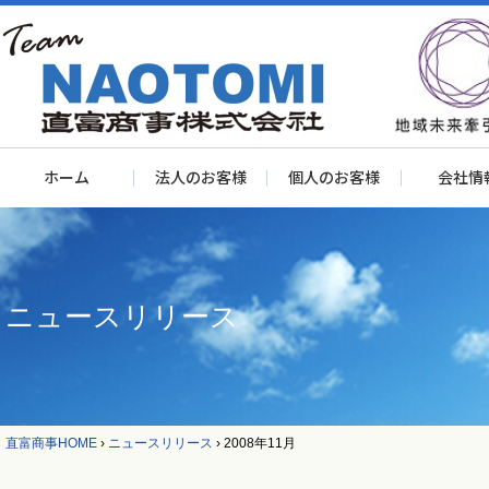
ホーム
法人のお客様
個人のお客様
会社情
ニュースリリース
直富商事HOME
›
ニュースリリース
›
2008年11月