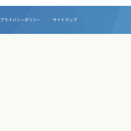
プライバシーポリシー
サイトマップ