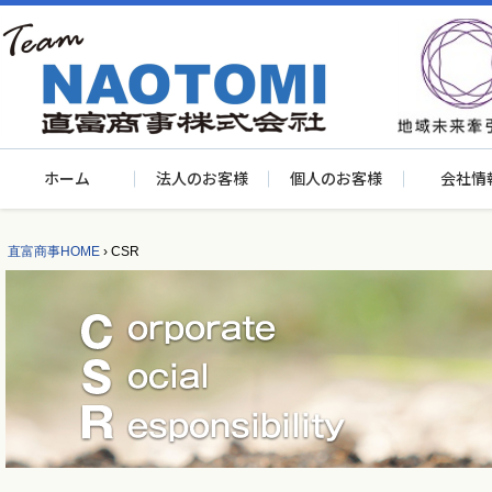
ホーム
法人のお客様
個人のお客様
会社情
直富商事HOME
›
CSR