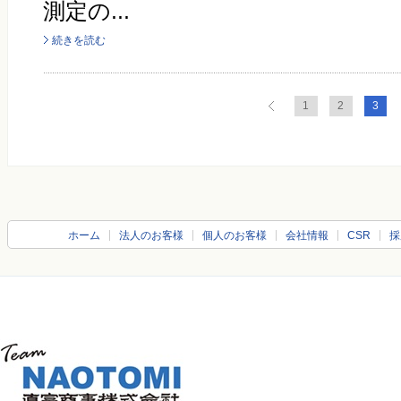
測定の...
続きを読む
1
2
3
ホーム
法人のお客様
個人のお客様
会社情報
CSR
採