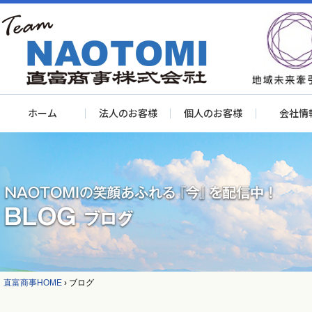
ホーム
法人のお客様
個人のお客様
会社情
直富商事HOME
›
ブログ