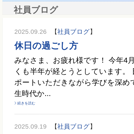
社員ブログ
2025.09.26
【
社員ブログ
】
休日の過ごし方
みなさま、お疲れ様です！ 今年4
くも半年が経とうとしています。 
ポートいただきながら学びを深めて
生時代か...
続きを読む
2025.09.19
【
社員ブログ
】