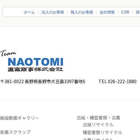
ホーム
法人のお客様
個人のお客様
会社情報
CSR
採
〒381-0022 長野県長野市大豆島3397番地6
TEL 026-222-1880 FA
古紙・機密書類・古着
施設動画ギャラリー
古紙リサイクル
金属スクラップ
機密書類リサイクル