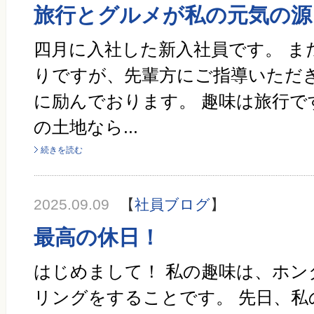
旅行とグルメが私の元気の源
四月に入社した新入社員です。 ま
りですが、先輩方にご指導いただ
に励んでおります。 趣味は旅行で
の土地なら...
続きを読む
2025.09.09
【
社員ブログ
】
最高の休日！
はじめまして！ 私の趣味は、ホン
リングをすることです。 先日、私