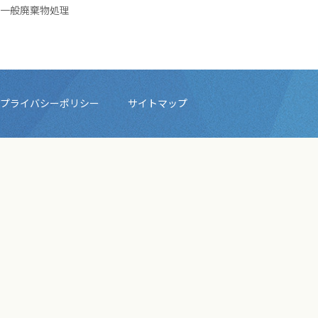
一般廃棄物処理
プライバシーポリシー
サイトマップ