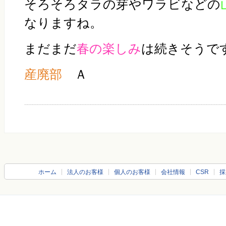
そろそろタラの芽やワラビなどの
なりますね。
まだまだ
春の楽しみ
は続きそうで
産廃部
Ａ
ホーム
法人のお客様
個人のお客様
会社情報
CSR
採