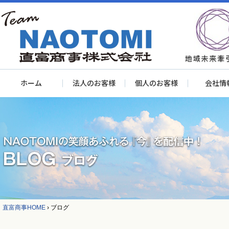
ホーム
法人のお客様
個人のお客様
会社情
直富商事HOME
›
ブログ