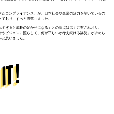
ぎたコンプライアンス」が、日本社会や企業の活力を削いでいるの
っており、すっと腹落ちました。
れすぎると成長の足かせになる」との論点は広く共有されおり、
命やビジョンに照らして、何が正しいか考え続ける姿勢」が求めら
かと思いました。