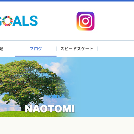
報
ブログ
スピードスケート