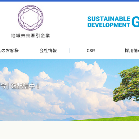
人のお客様
会社情報
CSR
採用情