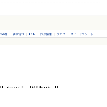
お客様
会社情報
CSR
採用情報
ブログ
スピードスケート
26-222-1880 FAX 026-222-5011