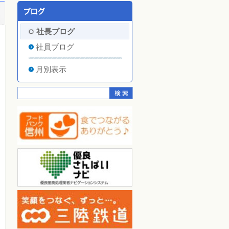
社長ブログ
社員ブログ
月別表示