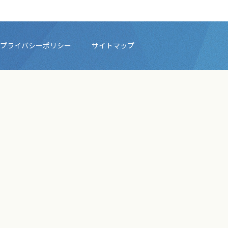
プライバシーポリシー
サイトマップ