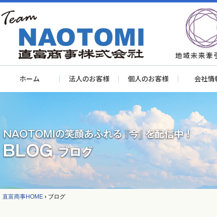
ホーム
法人のお客様
個人のお客様
会社情
直富商事HOME
›
ブログ