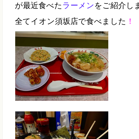
が最近食べた
ラーメン
をご紹介し
全てイオン須坂店で食べました
！