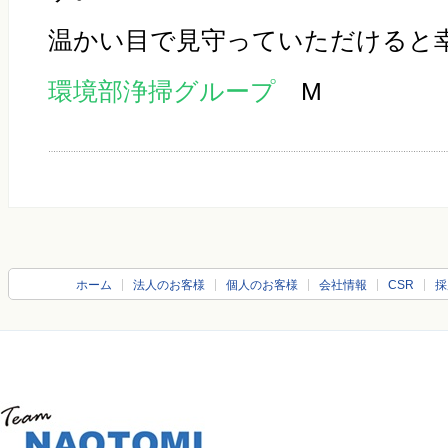
温かい目で見守っていただけると
環境部浄掃グループ
M
ホーム
法人のお客様
個人のお客様
会社情報
CSR
採