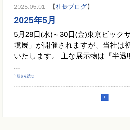
2025.05.01
【
社長ブログ
】
2025年5月
5月28日(水)～30日(金)東京ビッ
境展」が開催されますが、当社は
いたします。 主な展示物は『半透
...
続きを読む
1