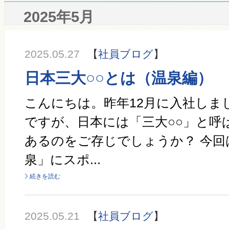
2025年5月
2025.05.27
【
社員ブログ
】
日本三大○○とは（温泉編）
こんにちは。昨年12月に入社しま
ですが、日本には「三大○○」と呼
あるのをご存じでしょうか？ 今回
泉」にスポ...
続きを読む
2025.05.21
【
社員ブログ
】