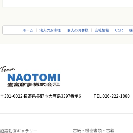
ホーム
法人のお客様
個人のお客様
会社情報
CSR
採
〒381-0022 長野県長野市大豆島3397番地6
TEL 026-222-1880 FA
古紙・機密書類・古着
施設動画ギャラリー