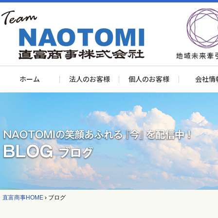
ホーム
法人のお客様
個人のお客様
会社情
直富商事HOME
›
ブログ