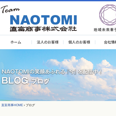
ホーム
法人のお客様
個人のお客様
会社情
直富商事HOME
›
ブログ