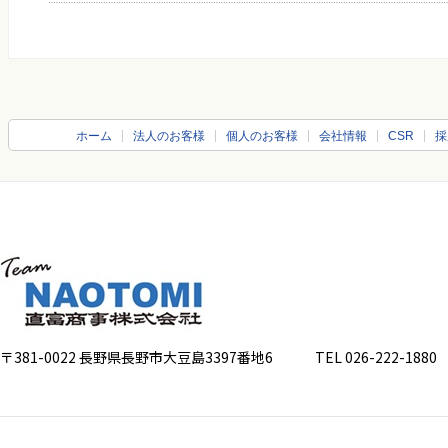
ホーム
法人のお客様
個人のお客様
会社情報
CSR
採
〒381-0022 長野県長野市大豆島3397番地6
TEL 026-222-1880 FA