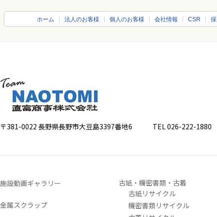
ホーム
法人のお客様
個人のお客様
会社情報
CSR
採
〒381-0022 長野県長野市大豆島3397番地6
TEL 026-222-1880 FA
古紙・機密書類・古着
施設動画ギャラリー
古紙リサイクル
金属スクラップ
機密書類リサイクル