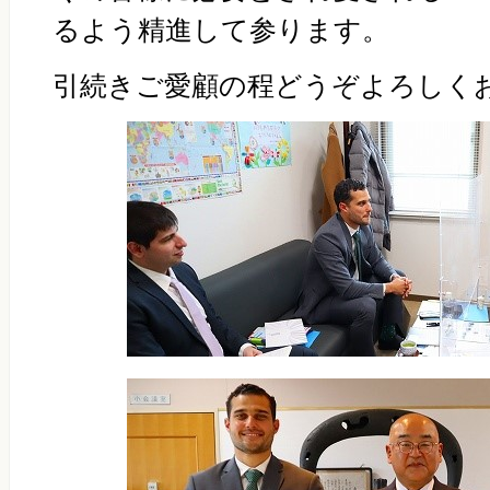
るよう精進して参ります。
引続きご愛顧の程どうぞよろしく