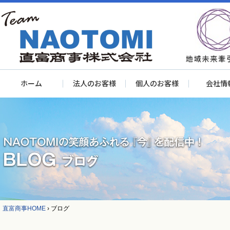
ホーム
法人のお客様
個人のお客様
会社情
直富商事HOME
›
ブログ