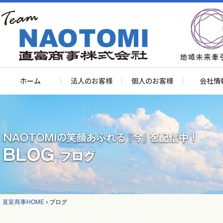
ホーム
法人のお客様
個人のお客様
会社情
直富商事HOME
›
ブログ