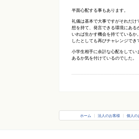
半面心配する事もあります。
礼儀は基本で大事ですがそれだけ
想を持て、発言できる環境にある
いれば生かす機会を持てているか
したとしても再びチャレンジでき
小学生相手に余計な心配をしてい
あるか気を付けているのでした。
ホーム
法人のお客様
個人の