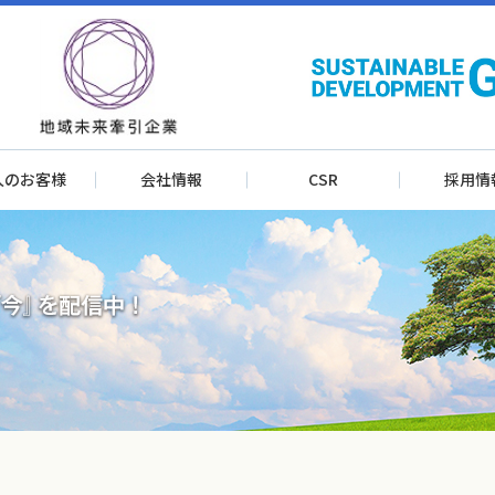
人のお客様
会社情報
CSR
採用情