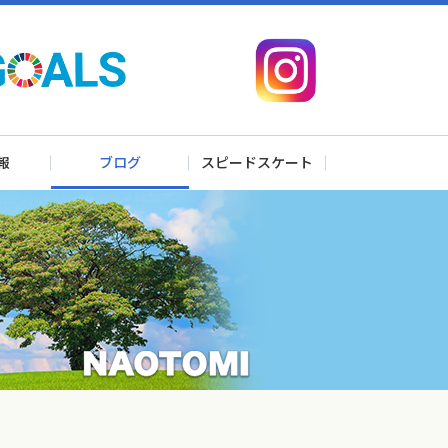
報
ブログ
スピードスケート