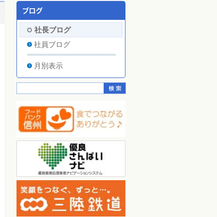
社長ブログ
社員ブログ
月別表示