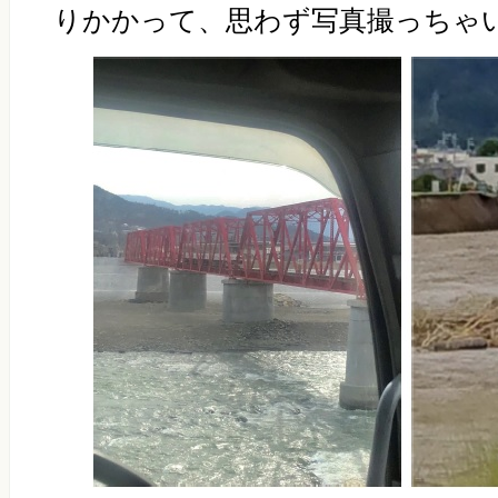
りかかって、思わず写真撮っちゃ