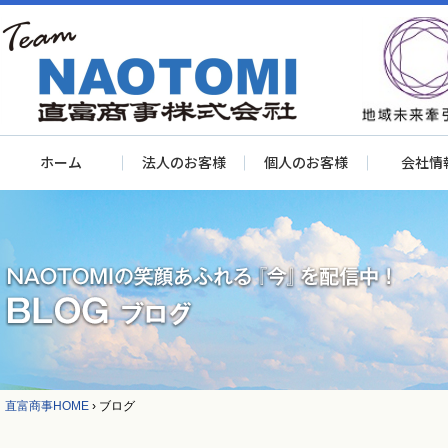
ホーム
法人のお客様
個人のお客様
会社情
直富商事HOME
›
ブログ