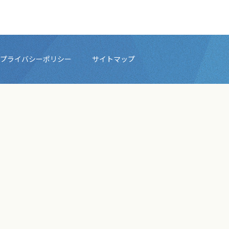
プライバシーポリシー
サイトマップ