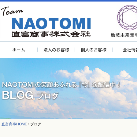
ホーム
法人のお客様
個人のお客様
会社情
直富商事HOME
›
ブログ