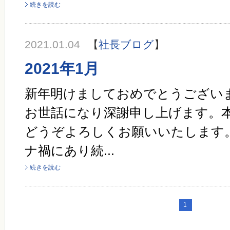
続きを読む
2021.01.04
【
社長ブログ
】
2021年1月
新年明けましておめでとうございま
お世話になり深謝申し上げます。
どうぞよろしくお願いいたします
ナ禍にあり続...
続きを読む
1