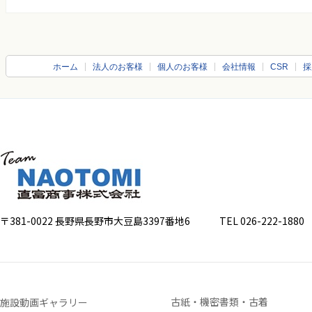
ホーム
法人のお客様
個人のお客様
会社情報
CSR
採
〒381-0022 長野県長野市大豆島3397番地6
TEL 026-222-1880 FA
古紙・機密書類・古着
施設動画ギャラリー