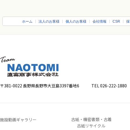
ホーム
法人のお客様
個人のお客様
会社情報
CSR
採
〒381-0022 長野県長野市大豆島3397番地6
TEL 026-222-1880 FA
古紙・機密書類・古着
施設動画ギャラリー
古紙リサイクル