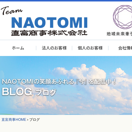
ホーム
法人のお客様
個人のお客様
会社情
直富商事HOME
›
ブログ