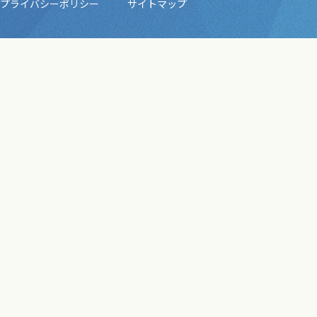
プライバシーポリシー
サイトマップ