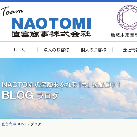
ホーム
法人のお客様
個人のお客様
会社情
直富商事HOME
›
ブログ