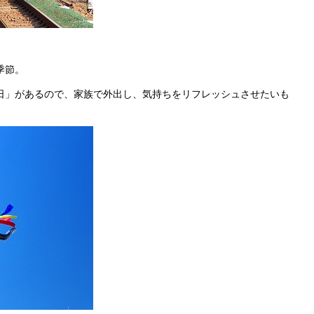
季節。
日」があるので、家族で外出し、気持ちをリフレッシュさせたいも