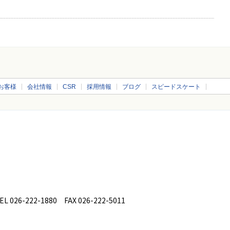
お客様
会社情報
CSR
採用情報
ブログ
スピードスケート
26-222-1880 FAX 026-222-5011