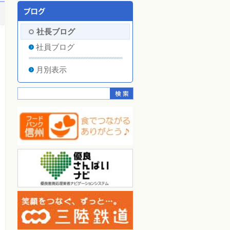
社長ブログ
社員ブログ
月別表示