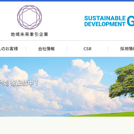
人のお客様
会社情報
CSR
採用情