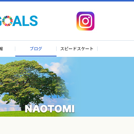
報
ブログ
スピードスケート