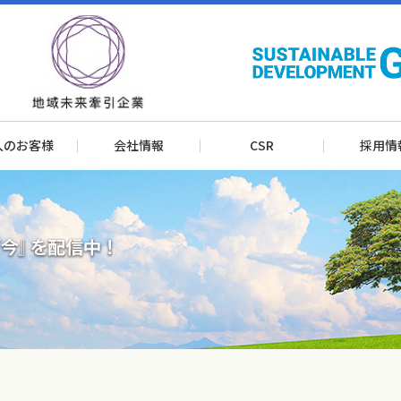
人のお客様
会社情報
CSR
採用情