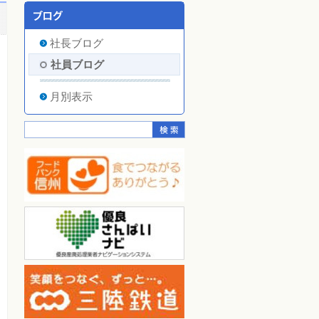
社長ブログ
社員ブログ
月別表示