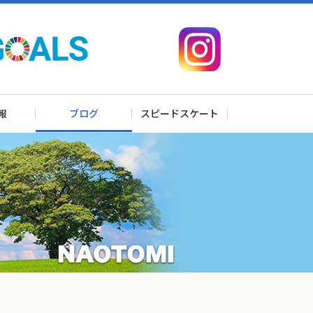
報
ブログ
スピードスケート