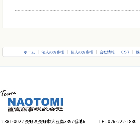
ホーム
法人のお客様
個人のお客様
会社情報
CSR
採
〒381-0022 長野県長野市大豆島3397番地6
TEL 026-222-1880 FA