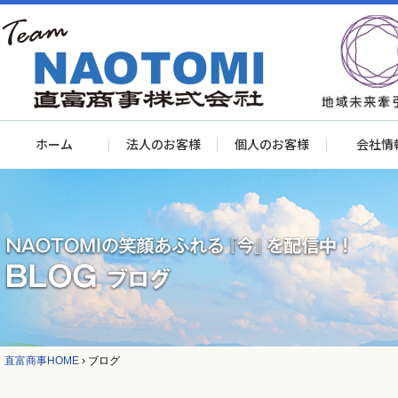
ホーム
法人のお客様
個人のお客様
会社情
直富商事HOME
›
ブログ