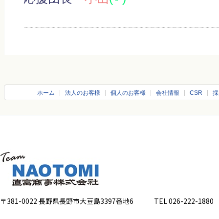
ホーム
法人のお客様
個人のお客様
会社情報
CSR
採
〒381-0022 長野県長野市大豆島3397番地6
TEL 026-222-1880 FA