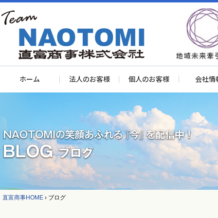
ホーム
法人のお客様
個人のお客様
会社情
直富商事HOME
›
ブログ