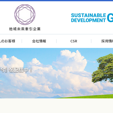
人のお客様
会社情報
CSR
採用情