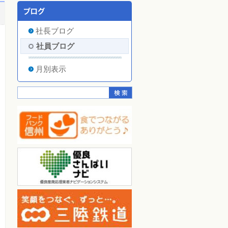
社長ブログ
社員ブログ
月別表示