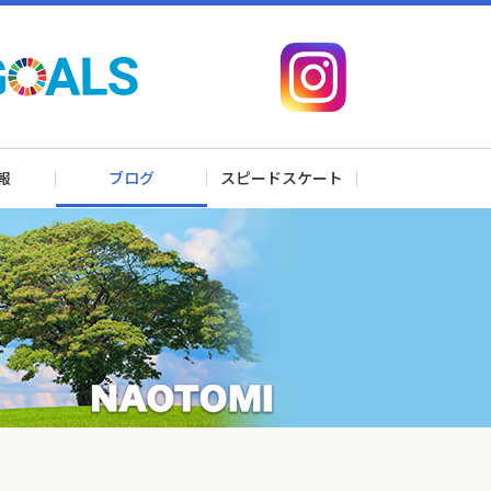
報
ブログ
スピードスケート