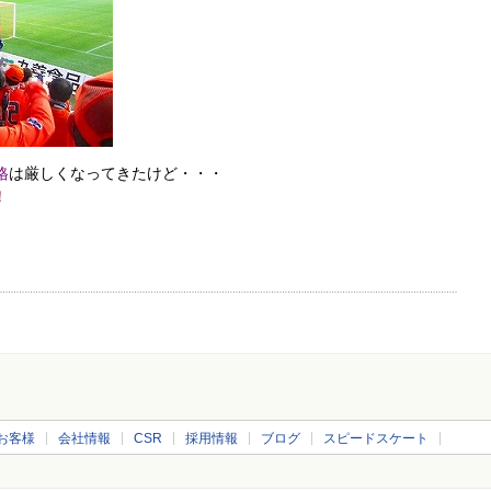
格
は厳しくなってきたけど・・・
！
お客様
会社情報
CSR
採用情報
ブログ
スピードスケート