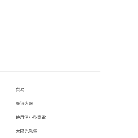
貿易
廃消火器
使用済小型家電
太陽光発電