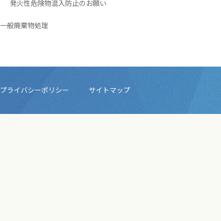
発火性危険物混入防止のお願い
一般廃棄物処理
プライバシーポリシー
サイトマップ