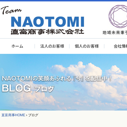
ホーム
法人のお客様
個人のお客様
会社情
直富商事HOME
›
ブログ