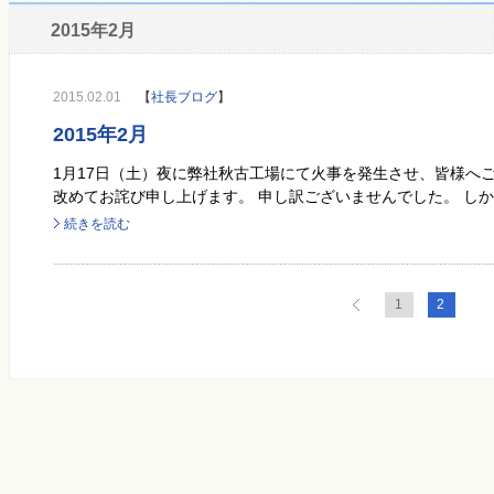
2015年2月
2015.02.01
【
社長ブログ
】
2015年2月
1月17日（土）夜に弊社秋古工場にて火事を発生させ、皆様へ
改めてお詫び申し上げます。 申し訳ございませんでした。 しかし
続きを読む
1
2