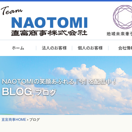
ホーム
法人のお客様
個人のお客様
会社情
直富商事HOME
›
ブログ