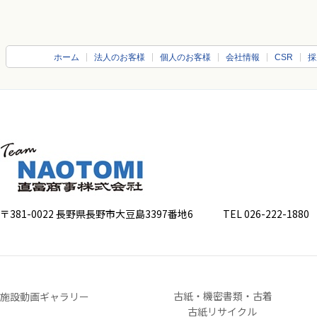
ホーム
法人のお客様
個人のお客様
会社情報
CSR
採
〒381-0022 長野県長野市大豆島3397番地6
TEL 026-222-1880 FA
古紙・機密書類・古着
施設動画ギャラリー
古紙リサイクル