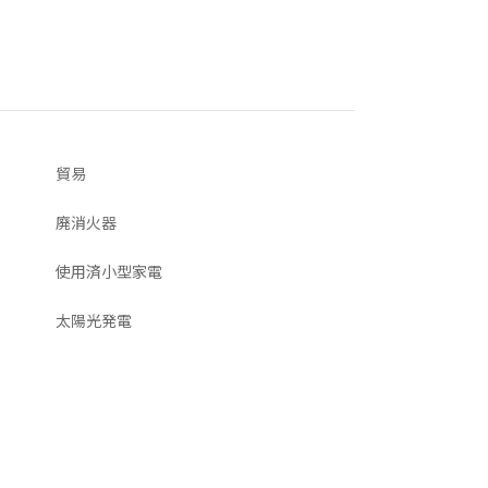
貿易
廃消火器
使用済小型家電
太陽光発電