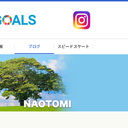
報
ブログ
スピードスケート