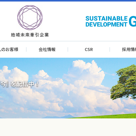
人のお客様
会社情報
CSR
採用情