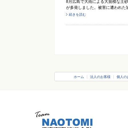
8月広島で大雨による大規模な土
が多発しました。被害に遭われた皆
続きを読む
ホーム
法人のお客様
個人の