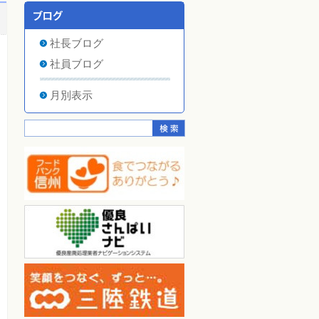
社長ブログ
社員ブログ
月別表示