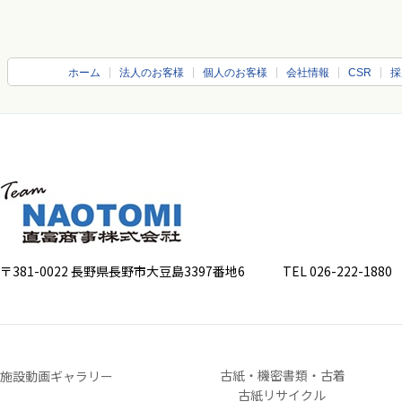
ホーム
法人のお客様
個人のお客様
会社情報
CSR
採
〒381-0022 長野県長野市大豆島3397番地6
TEL 026-222-1880 FA
古紙・機密書類・古着
施設動画ギャラリー
古紙リサイクル