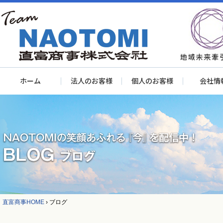
ホーム
法人のお客様
個人のお客様
会社情
直富商事HOME
›
ブログ