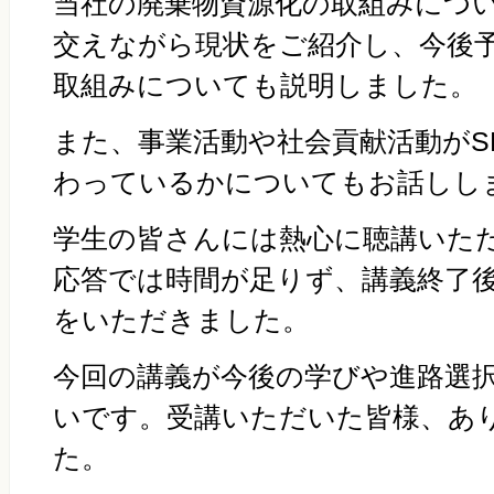
当社の廃棄物資源化の取組みにつ
交えながら現状をご紹介し、今後
取組みについても説明しました。
また、事業活動や社会貢献活動が
S
わっているかについてもお話しし
学生の皆さんには熱心に聴講いた
応答では時間が足りず、講義終了
をいただきました。
今回の講義が今後の学びや進路選
いです。受講いただいた皆様、あ
た。