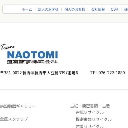
ホーム
法人のお客様
個人のお客様
会社情報
CSR
採
〒381-0022 長野県長野市大豆島3397番地6
TEL 026-222-1880 FA
古紙・機密書類・古着
施設動画ギャラリー
古紙リサイクル
金属スクラップ
機密書類リサイクル
古着リサイクル