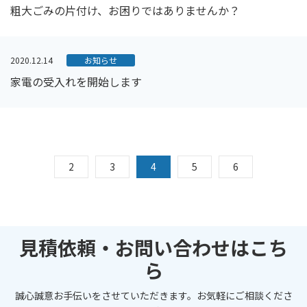
粗大ごみの片付け、お困りではありませんか？
2020.12.14
お知らせ
家電の受入れを開始します
2
3
4
5
6
見積依頼・お問い合わせはこち
ら
誠心誠意お手伝いをさせていただきます。お気軽にご相談くださ