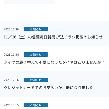
2022.11.26
お知らせ
11／26（土）の信濃毎日新聞 折込チラシ掲載のお知らせ
2021.11.24
お知らせ
タイヤの履き替えで不要になったタイヤはありませんか？
2020.12.16
お知らせ
クレジットカードでのお支払いが可能になりました
2020.12.15
お知らせ