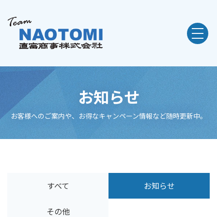
お知らせ
お客様へのご案内や、お得なキャンペーン情報など随時更新中。
すべて
お知らせ
その他