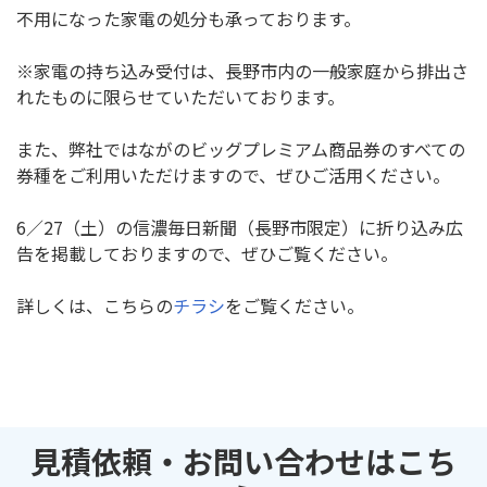
不用になった家電の処分も承っております。
※家電の持ち込み受付は、長野市内の一般家庭から排出さ
れたものに限らせていただいております。
また、弊社では
ながのビッグプレミアム商品券
のすべての
券種をご利用いただけますので、ぜひご活用ください。
6／
27
（土）の信濃毎日新聞（長野市限定）に折り込み広
告を掲載しておりますので、ぜひご覧ください。
詳しくは、こちらの
チラシ
をご覧ください。
見積依頼・お問い合わせはこち