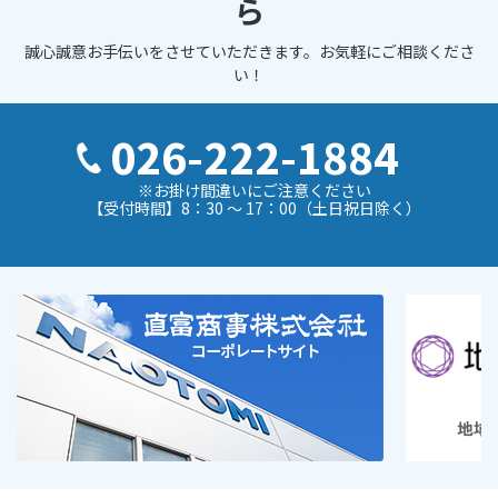
ら
誠心誠意お手伝いをさせていただきます。お気軽にご相談くださ
い！
026-222-1884
※お掛け間違いにご注意ください
【受付時間】8：30 ～ 17：00（土日祝日除く）